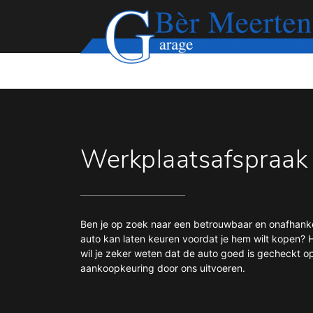
Werkplaatsafspraak
Ben je op zoek naar een betrouwbaar en onafhankel
auto kan laten keuren voordat je hem wilt kopen? 
wil je zeker weten dat de auto goed is gecheckt 
aankoopkeuring door ons uitvoeren.