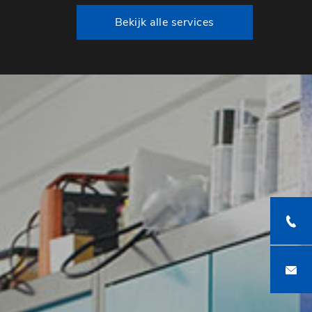
Bekijk alle services