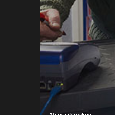
Afspraak maken