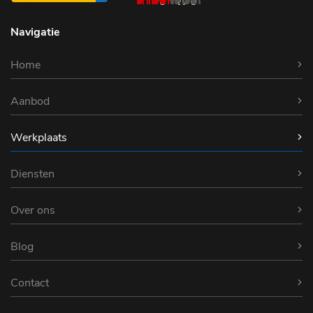
Navigatie
Home
Aanbod
Werkplaats
Diensten
Over ons
Blog
Contact