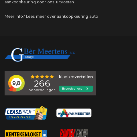
aankoopkeuring door ons uitvoeren.
Meer info?
Lees meer over aankoopkeuring auto