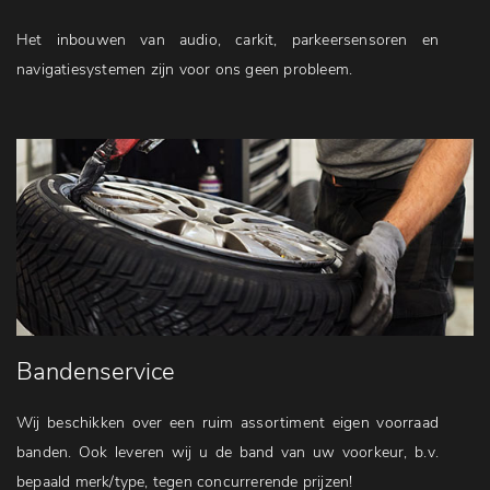
Het inbouwen van audio, carkit, parkeersensoren en
navigatiesystemen zijn voor ons geen probleem.
Bandenservice
Wij beschikken over een ruim assortiment eigen voorraad
banden. Ook leveren wij u de band van uw voorkeur, b.v.
bepaald merk/type, tegen concurrerende prijzen!