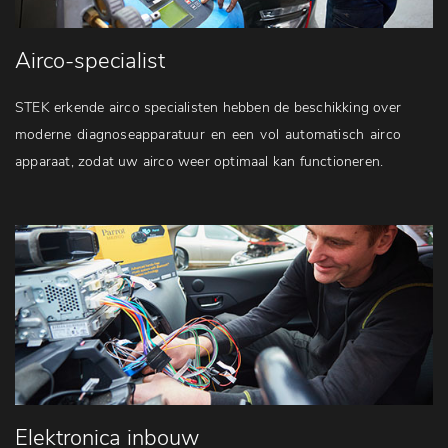
Airco-specialist
STEK erkende airco specialisten hebben de beschikking over
moderne diagnoseapparatuur en een vol automatisch airco
apparaat, zodat uw airco weer optimaal kan functioneren.
Elektronica inbouw