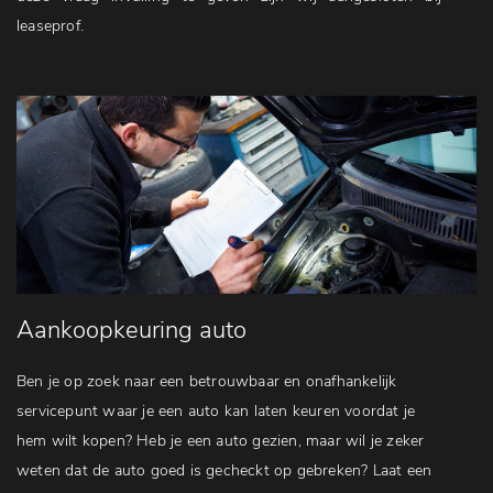
leaseprof.
Aankoopkeuring auto
Ben je op zoek naar een betrouwbaar en onafhankelijk
servicepunt waar je een auto kan laten keuren voordat je
hem wilt kopen? Heb je een auto gezien, maar wil je zeker
weten dat de auto goed is gecheckt op gebreken? Laat een