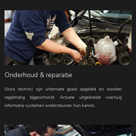
Onderhoud & reparatie
Onze technici zijn uitermate goed opgeleid en worden
regelmatig bijgeschoold. Actuele uitgebreide voertuig
informatie systemen ondersteunen hun kennis.