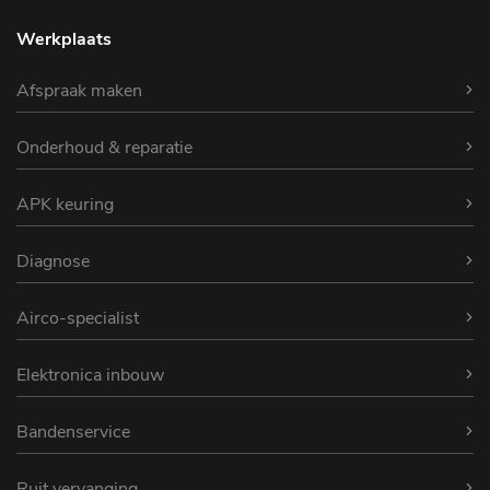
Werkplaats
Afspraak maken
Onderhoud & reparatie
APK keuring
Diagnose
Airco-specialist
Elektronica inbouw
Bandenservice
Ruit vervanging