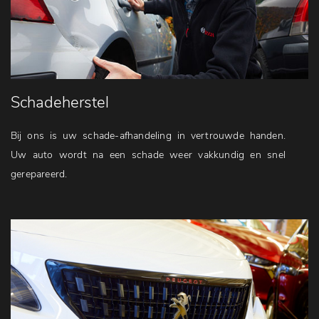
Schadeherstel
Bij ons is uw schade-afhandeling in vertrouwde handen.
Uw auto wordt na een schade weer vakkundig en snel
gerepareerd.