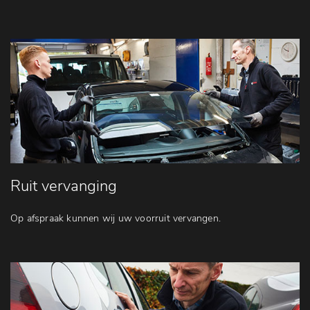
Ruit vervanging
Op afspraak kunnen wij uw voorruit vervangen.