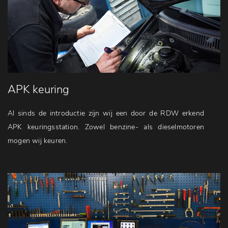
APK keuring
Al sinds de introductie zijn wij een door de RDW erkend
APK keuringsstation. Zowel benzine- als dieselmotoren
mogen wij keuren.