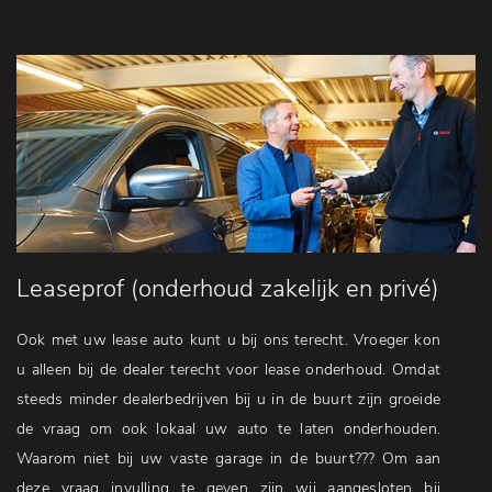
Leaseprof (onderhoud zakelijk en privé)
Ook met uw lease auto kunt u bij ons terecht. Vroeger kon
u alleen bij de dealer terecht voor lease onderhoud. Omdat
steeds minder dealerbedrijven bij u in de buurt zijn groeide
de vraag om ook lokaal uw auto te laten onderhouden.
Waarom niet bij uw vaste garage in de buurt??? Om aan
deze vraag invulling te geven zijn wij aangesloten bij