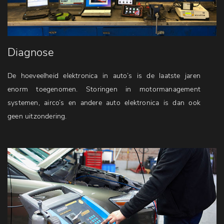
Diagnose
De hoeveelheid elektronica in auto’s is de laatste jaren
enorm toegenomen. Storingen in motormanagement
systemen, airco’s en andere auto elektronica is dan ook
geen uitzondering.