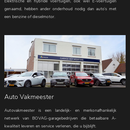
Elektrische en hybride voertuigen, ook wel E-voertuigen
genaamd, hebben ander onderhoud nodig dan auto’s met
een benzine of dieselmotor.
Auto Vakmeester
Autovakmeester is een landelijk- en merkonafhankelijk
netwerk van BOVAG-garagebedrijven die betaalbare A-
kwaliteit leveren en service verlenen, die u bijblijft.