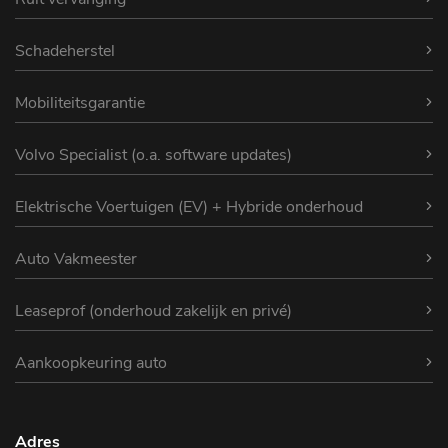
Schadeherstel
Mobiliteitsgarantie
Volvo Specialist (o.a. software updates)
Elektrische Voertuigen (EV) + Hybride onderhoud
Auto Vakmeester
Leaseprof (onderhoud zakelijk en privé)
Aankoopkeuring auto
Adres