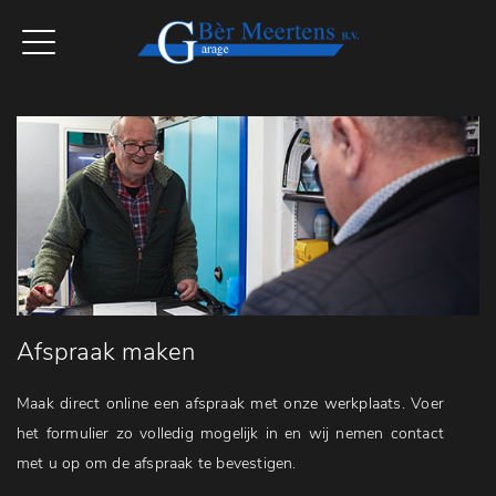
Afspraak maken
Maak direct online een afspraak met onze werkplaats. Voer
het formulier zo volledig mogelijk in en wij nemen contact
met u op om de afspraak te bevestigen.