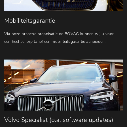
Mobiliteitsgarantie
Via onze branche organisatie de BOVAG kunnen wij u voor
een heel scherp tarief een mobiliteitsgarantie aanbieden.
Volvo Specialist (o.a. software updates)