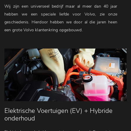
Wij zijn een universeel bedrijf maar al meer dan 40 jaar
hebben we een speciale liefde voor Volvo, zie onze
geschiedenis. Hierdoor hebben we door al die jaren heen
een grote Volvo klantenkring opgebouwd.
Elektrische Voertuigen (EV) + Hybride
onderhoud