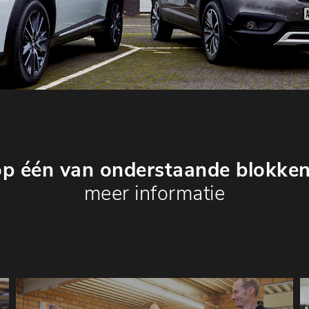
op één van onderstaande blokke
meer informatie