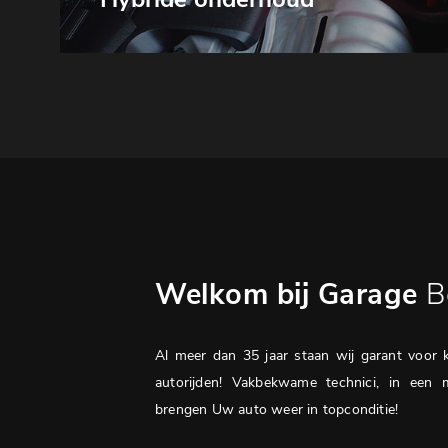
Welkom bij Garage
B
Al meer dan 35 jaar staan wij garant voor kw
autorijden! Vakbekwame technici, in een 
brengen Uw auto weer in topconditie!