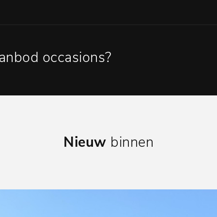
anbod occasions?
Nieuw
binnen