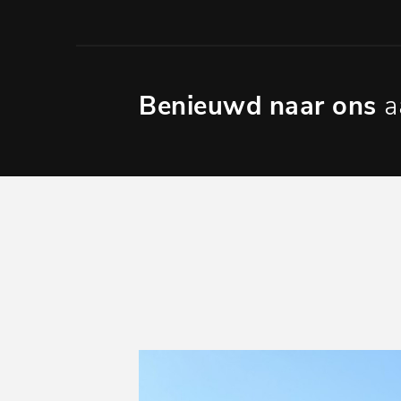
Benieuwd naar ons
a