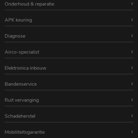
Onderhoud & reparatie
APK keuring
Diagnose
Airco-specialist
Elektronica inbouw
Bandenservice
Ruit vervanging
Schadeherstel
Mobiliteitsgarantie