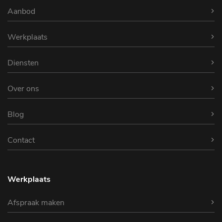
Aanbod
Werkplaats
Diensten
Over ons
Blog
Contact
Werkplaats
Afspraak maken