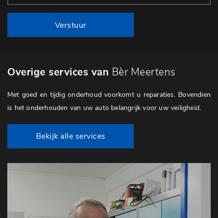
Verstuur
Overige services van
Bèr Meertens
Met goed en tijdig onderhoud voorkomt u reparaties. Bovendien
is het onderhouden van uw auto belangrijk voor uw veiligheid.
Bekijk alle services