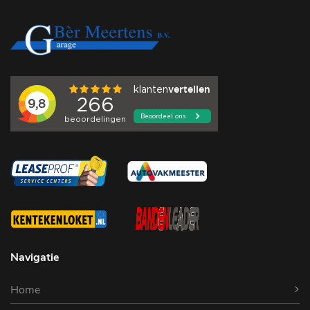
Navigatie
Home