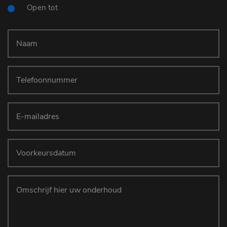
Open tot