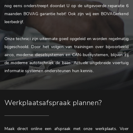
nog eens onderstreept doordat U op de uitgevoerde reparatie 6
maanden BOVAG garantie hebt! Ook zijn wij een BOVAGerkend
leerbedrijf.
Onze technici zijn uitermate goed opgeleid en worden regelmatig
bijgeschoold. Door het volgen van trainingen over bijvoorbeeld
airco, moderne dieselsystemen en CAN-bussystemen, blijven zij
de moderne autotechniek de baas. Actuele uitgebreide voertuig
informatie systemen ondersteunen hun kennis.
Werkplaatsafspraak plannen?
Maak direct online een afspraak met onze werkplaats. Voer