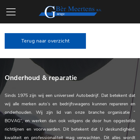
Terug naar overzicht
Onderhoud & reparatie
Sinds 1975 zijn wij een universeel Autobedrijf. Dat betekent dat
wij alle merken auto’s en bedrijfswagens kunnen repareren en
onderhouden. Wij zijn lid van onze branche organisatie “
BOVAG“, en werken dan ook volgens de door hun opgestelde
richtlijnen en voorwaarden. Dit betekent dat U deskundigheid,
kwaliteit en professionaliteit mag verwachten. Dit alles wordt