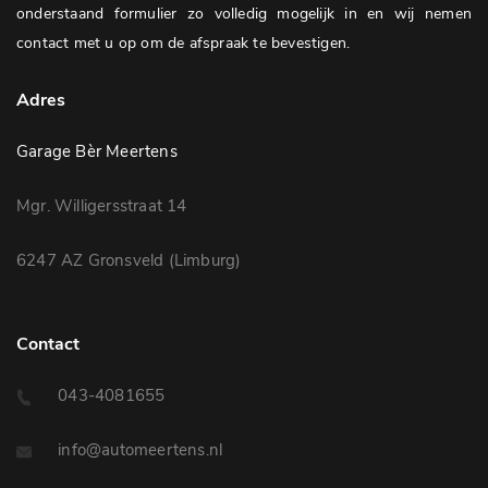
onderstaand formulier zo volledig mogelijk in en wij nemen
contact met u op om de afspraak te bevestigen.
Adres
Garage Bèr Meertens
Mgr. Willigersstraat 14
6247 AZ Gronsveld (Limburg)
Contact
043-4081655
info@automeertens.nl