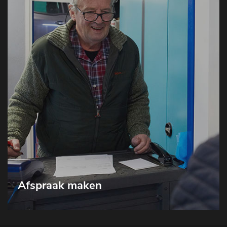
Afspraak maken