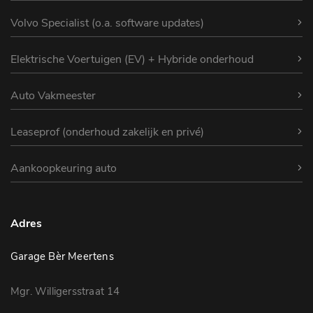
Volvo Specialist (o.a. software updates)
Elektrische Voertuigen (EV) + Hybride onderhoud
Auto Vakmeester
Leaseprof (onderhoud zakelijk en privé)
Aankoopkeuring auto
Adres
Garage Bèr Meertens
Mgr. Willigersstraat 14