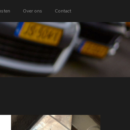
nsten
Over ons
Contact