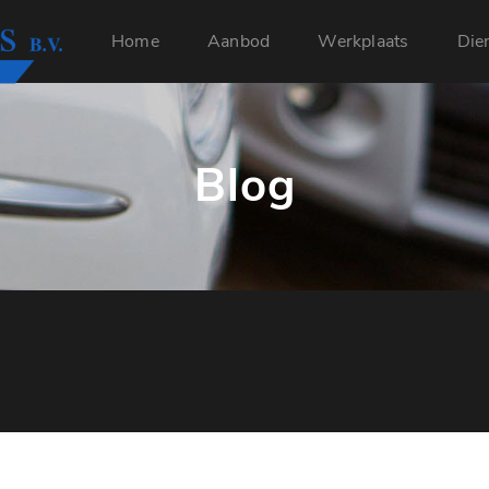
Home
Aanbod
Werkplaats
Die
Blog