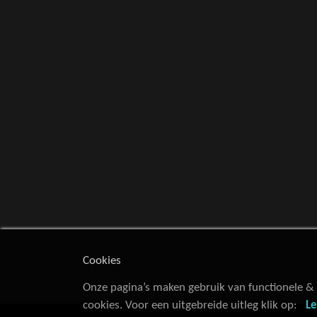
Cookies
Onze pagina’s maken gebruik van functionele & 
cookies. Voor een uitgebreide uitleg klik op:
L