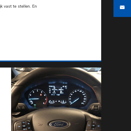
k vast te stellen. En