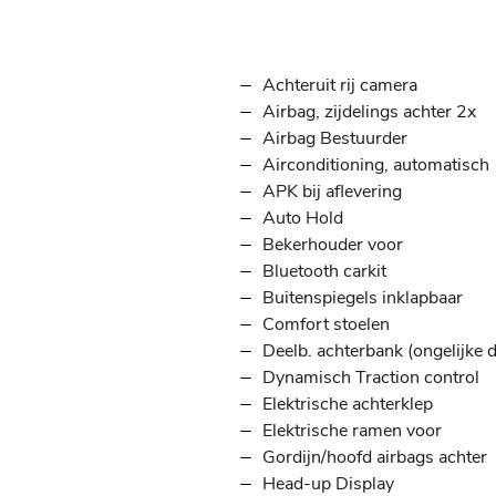
Achteruit rij camera
Airbag, zijdelings achter 2x
Airbag Bestuurder
Airconditioning, automatisch
APK bij aflevering
Auto Hold
Bekerhouder voor
Bluetooth carkit
Buitenspiegels inklapbaar
Comfort stoelen
Deelb. achterbank (ongelijke d
Dynamisch Traction control
Elektrische achterklep
Elektrische ramen voor
Gordijn/hoofd airbags achter
Head-up Display