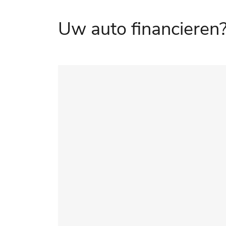
Uw auto financieren