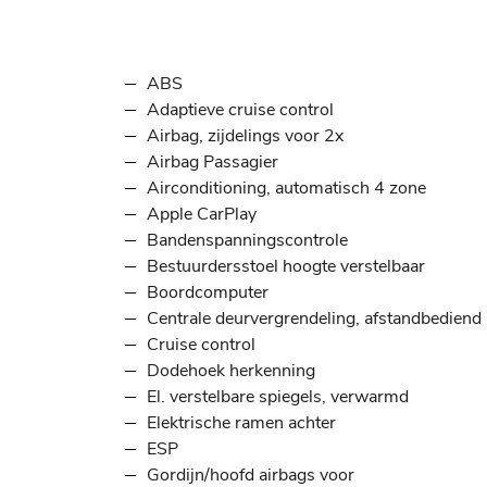
ABS
Adaptieve cruise control
Airbag, zijdelings voor 2x
Airbag Passagier
Airconditioning, automatisch 4 zone
Apple CarPlay
Bandenspanningscontrole
Bestuurdersstoel hoogte verstelbaar
Boordcomputer
Centrale deurvergrendeling, afstandbediend
Cruise control
Dodehoek herkenning
El. verstelbare spiegels, verwarmd
Elektrische ramen achter
ESP
Gordijn/hoofd airbags voor