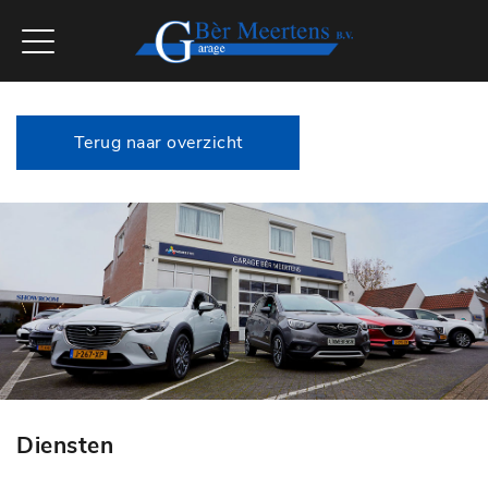
Terug naar overzicht
Diensten