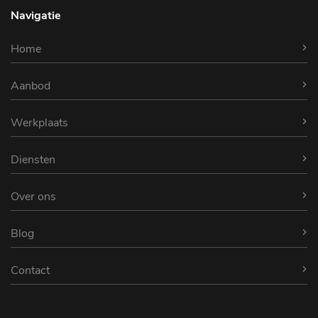
Navigatie
Home
Aanbod
Werkplaats
Diensten
Over ons
Blog
Contact