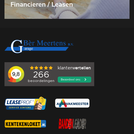
Financieren / Leasen