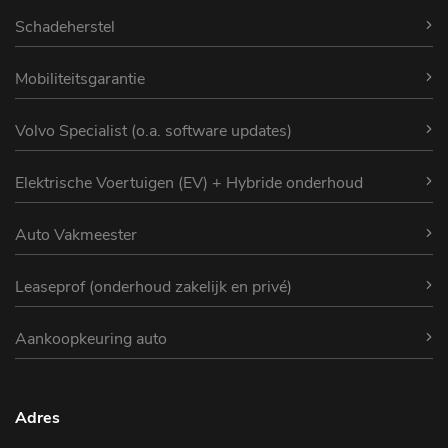
Schadeherstel
Mobiliteitsgarantie
Volvo Specialist (o.a. software updates)
Elektrische Voertuigen (EV) + Hybride onderhoud
Auto Vakmeester
Leaseprof (onderhoud zakelijk en privé)
Aankoopkeuring auto
Adres