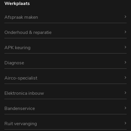
Werkplaats
Afspraak maken
Onderhoud & reparatie
APK keuring
Diagnose
Airco-specialist
Elektronica inbouw
Bandenservice
Ruit vervanging