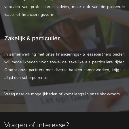
voorzien van professioneel advies, maar ook van de passende
lease- of financieringsvorm.
Zakelijk & particulier
In samenwerking met onze financierings- & leasepartners bieden
wij mogelijkheden voor zowel de zakelijke als particuliere rijder.
Omdat onze partners met diverse banken samenwerken, krijgt u
altijd een scherpe rente.
Vraag naar de mogelijkheden of komt langs in onze showroom.
Vragen of interesse?