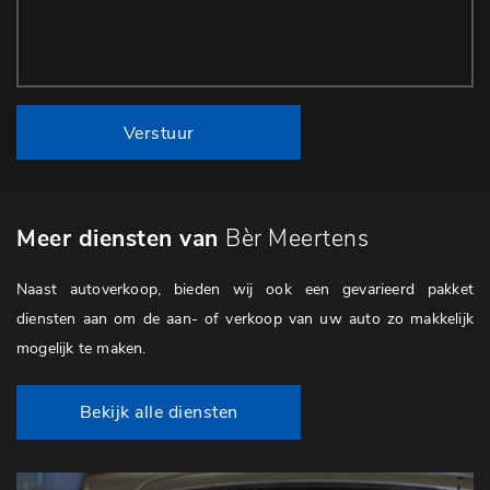
Verstuur
Meer diensten van
Bèr Meertens
Naast autoverkoop, bieden wij ook een gevarieerd pakket
diensten aan om de aan- of verkoop van uw auto zo makkelijk
mogelijk te maken.
Bekijk alle diensten