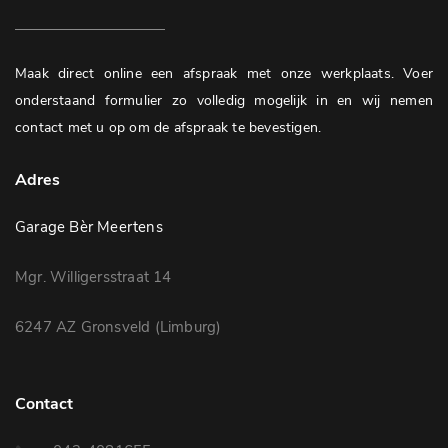
Maak direct online een afspraak met onze werkplaats. Voer
onderstaand formulier zo volledig mogelijk in en wij nemen
contact met u op om de afspraak te bevestigen.
Adres
Garage Bèr Meertens
Mgr. Willigersstraat 14
6247 AZ Gronsveld (Limburg)
Contact