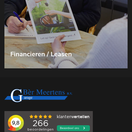
Financieren / Leasen