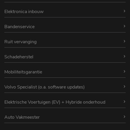
Elektronica inbouw
Bandenservice
Ruit vervanging
Schadeherstel
Mobiliteitsgarantie
Volvo Specialist (o.a. software updates)
Elektrische Voertuigen (EV) + Hybride onderhoud
Auto Vakmeester