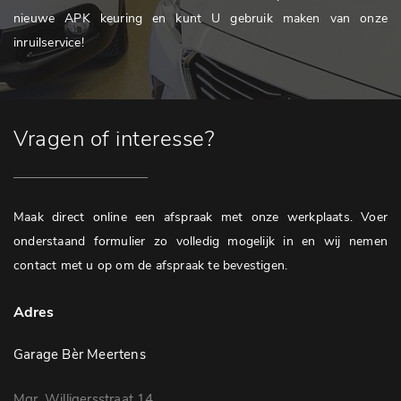
nieuwe APK keuring en kunt U gebruik maken van onze
inruilservice!
Vragen of interesse?
Maak direct online een afspraak met onze werkplaats. Voer
onderstaand formulier zo volledig mogelijk in en wij nemen
contact met u op om de afspraak te bevestigen.
Adres
Garage Bèr Meertens
Mgr. Willigersstraat 14