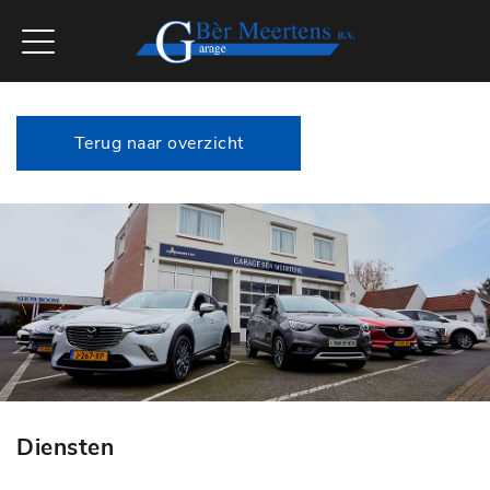
Terug naar overzicht
Diensten