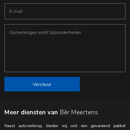
Verstuur
Meer diensten van
Bèr Meertens
Naast autoverkoop, bieden wij ook een gevarieerd pakket