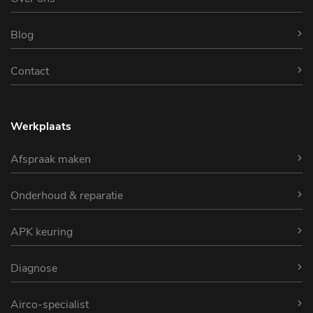
Blog
Contact
Werkplaats
Afspraak maken
Onderhoud & reparatie
APK keuring
Diagnose
Airco-specialist