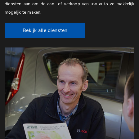
diensten aan om de aan- of verkoop van uw auto zo makkelijk
mogelijk te maken.
Bekijk alle diensten